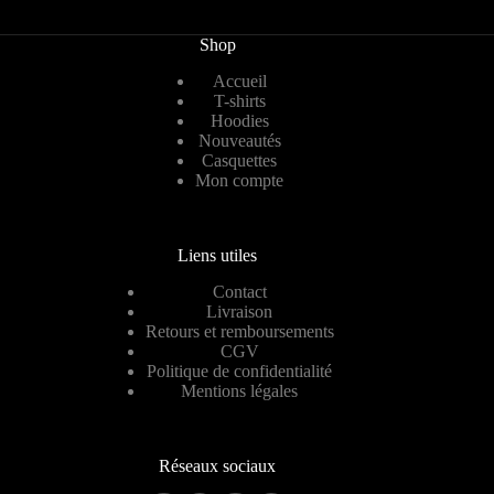
Shop
Accueil
T-shirts
Hoodies
Nouveautés
Casquettes
Mon compte
Liens utiles
Contact
Livraison
Retours et remboursements
CGV
Politique de confidentialité
Mentions légales
Réseaux sociaux