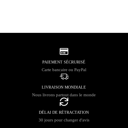
PAIEMENT SÉCRURISÉ
Carte bancaire ou PayPal
LIVRAISON MONDIALE
Nous livrons partout dans le monde
DÉLAI DE RÉTRACTATION
30 jours pour changer d'avis